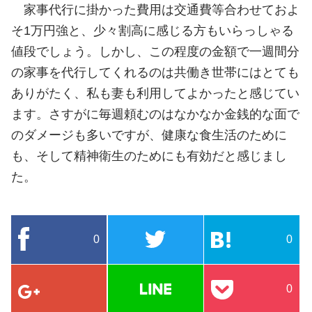
家事代行に掛かった費用は交通費等合わせておよ
そ1万円強と、少々割高に感じる方もいらっしゃる
値段でしょう。しかし、この程度の金額で一週間分
の家事を代行してくれるのは共働き世帯にはとても
ありがたく、私も妻も利用してよかったと感じてい
ます。さすがに毎週頼むのはなかなか金銭的な面で
のダメージも多いですが、健康な食生活のために
も、そして精神衛生のためにも有効だと感じまし
た。
0
0
0