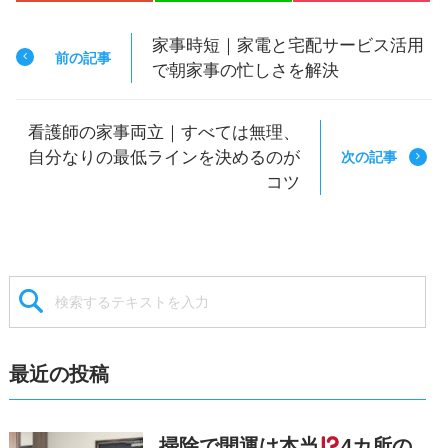
家事時短｜家電と宅配サービス活用
前の記事
で朝家事の忙しさを解決
看護師の家事両立｜すべては無理、
自分なりの最低ラインを決めるのが
次の記事
コツ
最近の投稿
掃除で開運は本当
4カ所の