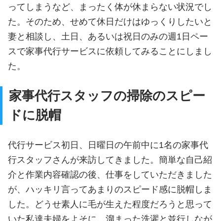
ってしまうなど、まったく体が休まらない状況でし
た。そのため、せめて休日だけはゆっくりしたいと
妻と相談し、土日、あるいは祝日のみの週1日ペー
スで家事代行サービスに依頼してみることにしまし
た。
家事代行スタッフの掃除のスピー
ドに脱帽
代行サービス初日、日曜日の午前中に1名の家事代
行スタッフさんが来訪してきました。簡単な自己紹
介と作業内容確認の後、仕事をしていただきました
が、ハッキリ言ってあまりのスピード感に脱帽しま
した。どうせ素人に毛が生えた程度だろうと思って
いた私達夫婦をよそに、溜まった洗濯と並行しなが