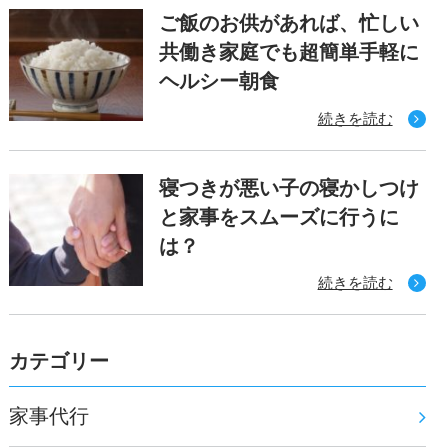
ご飯のお供があれば、忙しい
共働き家庭でも超簡単手軽に
ヘルシー朝食
続きを読む
寝つきが悪い子の寝かしつけ
と家事をスムーズに行うに
は？
続きを読む
カテゴリー
家事代行