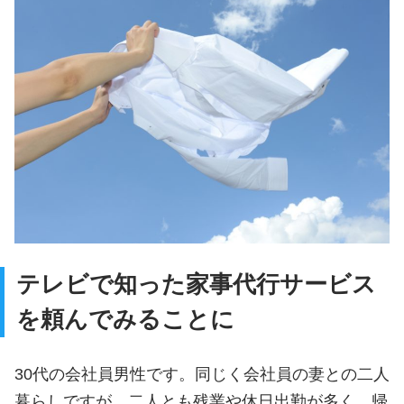
テレビで知った家事代行サービス
を頼んでみることに
30代の会社員男性です。同じく会社員の妻との二人
暮らしですが、二人とも残業や休日出勤が多く、帰