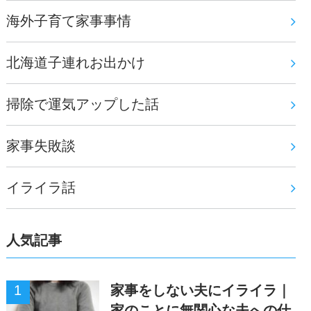
海外子育て家事事情
北海道子連れお出かけ
掃除で運気アップした話
家事失敗談
イライラ話
人気記事
家事をしない夫にイライラ｜
家のことに無関心な夫への仕