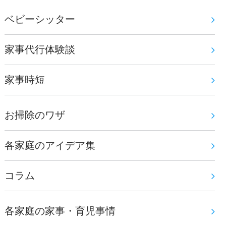
ベビーシッター
家事代行体験談
家事時短
お掃除のワザ
各家庭のアイデア集
コラム
各家庭の家事・育児事情