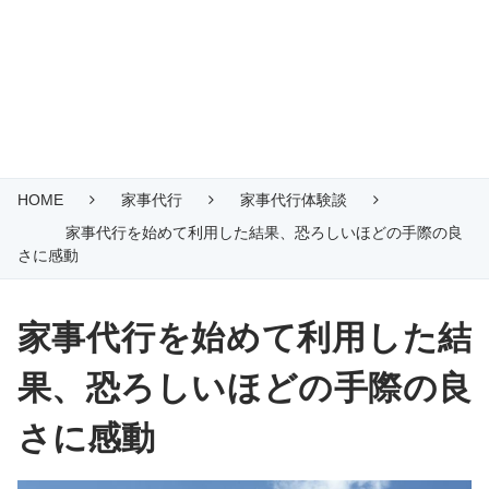
HOME
家事代行
家事代行体験談
家事代行を始めて利用した結果、恐ろしいほどの手際の良
さに感動
家事代行を始めて利用した結
果、恐ろしいほどの手際の良
さに感動