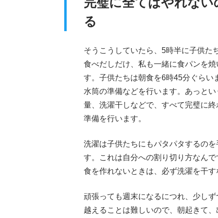
完璧に全てはやれない
る
そうこうしていたら、5時半に子供た
食べだしだけ、私も一緒に食パンを焼
す。子供たちは朝食を6時45分ぐら
水筒の準備などを行います。あっとい
量、洗濯干しなどで、すべて完璧に終
準備を行います。
洗濯は子供たちにもパタパタするのを
す。これは自分への割り切り方なんで
食を作れないときは、必ず洗濯を干す
頑張っても週末になるにつれ、少しず
越えることは難しいので、朝起きて、