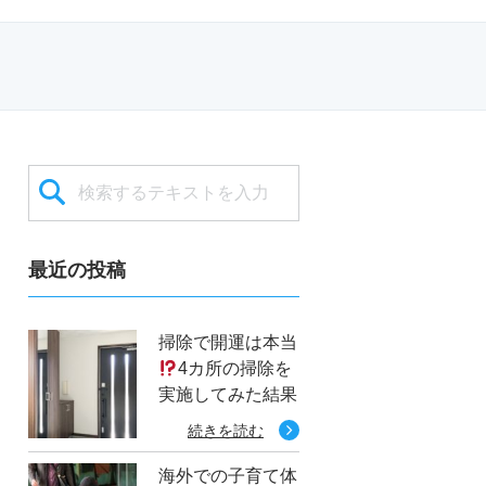
最近の投稿
掃除で開運は本当
4カ所の掃除を
実施してみた結果
続きを読む
海外での子育て体