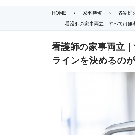
HOME
家事時短
各家庭
看護師の家事両立｜すべては無理
看護師の家事両立｜
ラインを決めるの