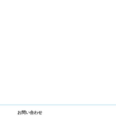
お問い合わせ