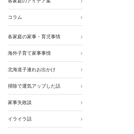
各家庭のアイデア集
コラム
各家庭の家事・育児事情
海外子育て家事事情
北海道子連れお出かけ
掃除で運気アップした話
家事失敗談
イライラ話