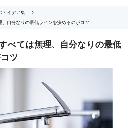
のアイデア集
、自分なりの最低ラインを決めるのがコツ
すべては無理、自分なりの最低
がコツ