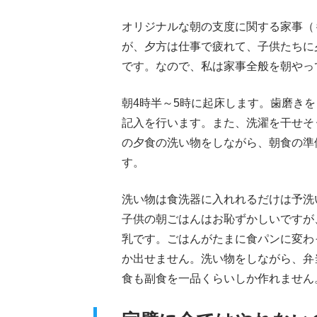
オリジナルな朝の支度に関する家事（
が、夕方は仕事で疲れて、子供たちに
です。なので、私は家事全般を朝やっ
朝4時半～5時に起床します。歯磨き
記入を行います。また、洗濯を干せそ
の夕食の洗い物をしながら、朝食の準
す。
洗い物は食洗器に入れれるだけは予洗
子供の朝ごはんはお恥ずかしいですが
乳です。ごはんがたまに食パンに変わ
か出せません。洗い物をしながら、弁
食も副食を一品くらいしか作れません