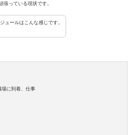
頑張っている現状です。
ケジュールはこんな感じです。
職場に到着、仕事